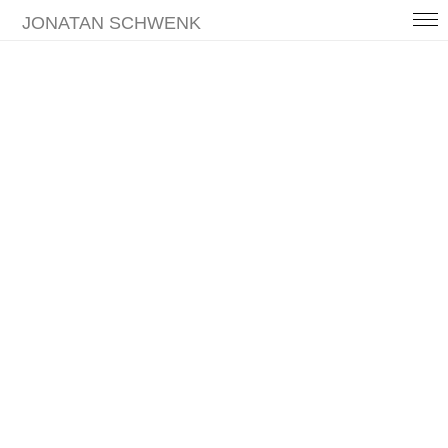
JONATAN SCHWENK